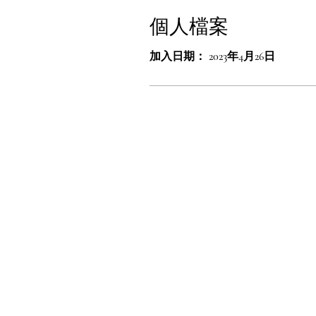
個人檔案
加入日期： 2023年4月26日