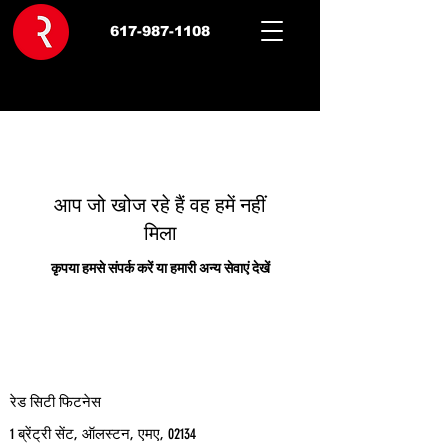
617-987-1108
आप जो खोज रहे हैं वह हमें नहीं
मिला
कृपया हमसे संपर्क करें या हमारी अन्य सेवाएं देखें
रेड सिटी फिटनेस
1 ब्रेंट्री सेंट, ऑलस्टन, एमए, 02134