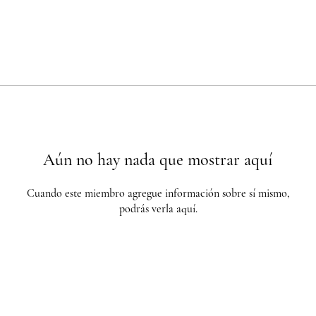
Aún no hay nada que mostrar aquí
Cuando este miembro agregue información sobre sí mismo,
podrás verla aquí.