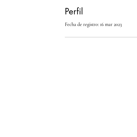
Perfil
Fecha de registro: 16 mar 2023