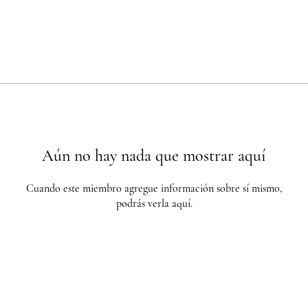
Aún no hay nada que mostrar aquí
Cuando este miembro agregue información sobre sí mismo,
podrás verla aquí.