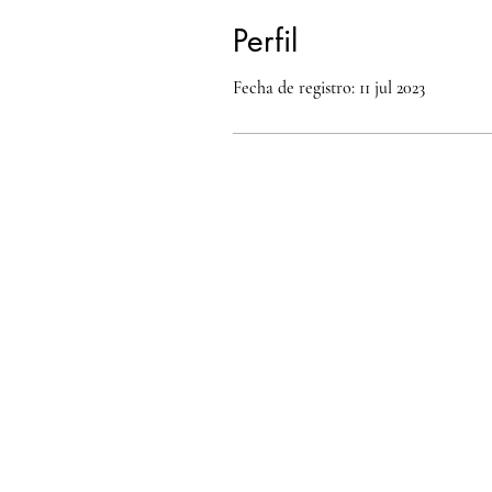
Perfil
Fecha de registro: 11 jul 2023