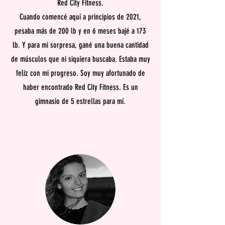
Red City Fitness.
Cuando comencé aquí a principios de 2021,
pesaba más de 200 lb y en 6 meses bajé a 173
lb. Y para mi sorpresa, gané una buena cantidad
de músculos que ni siquiera buscaba. Estaba muy
feliz con mi progreso. Soy muy afortunado de
haber encontrado Red City Fitness. Es un
gimnasio de 5 estrellas para mí.