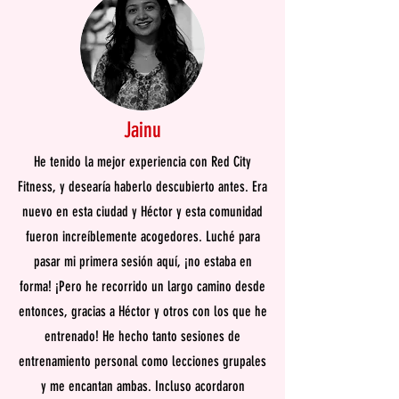
Jainu
He tenido la mejor experiencia con Red City
Fitness, y desearía haberlo descubierto antes. Era
nuevo en esta ciudad y Héctor y esta comunidad
fueron increíblemente acogedores. Luché para
pasar mi primera sesión aquí, ¡no estaba en
forma! ¡Pero he recorrido un largo camino desde
entonces, gracias a Héctor y otros con los que he
entrenado! He hecho tanto sesiones de
entrenamiento personal como lecciones grupales
y me encantan ambas. Incluso acordaron