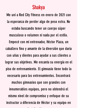
Shakya
Me uní a Red City Fitness en enero de 2021 con
la esperanza de perder algo de peso extra. No
estaba buscando tener un cuerpo súper
musculoso o volumen ni nada por el estilo.
Empecé con mi entrenador, Héctor Plaza, un
caballero fino y amante de la diversión que daría
con uñas y dientes para ayudar a sus clientes a
lograr sus objetivos. Me encanta su energía en el
piso de entrenamiento. El gimnasio tiene todo lo
necesario para los entrenamientos. Encontrará
muchos gimnasios que son grandes con
innumerables equipos, pero no obtendrá el
mismo nivel de compromiso y enfoque de su
instructor a diferencia de Héctor y su equipo en