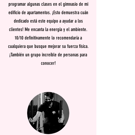
programar algunas clases en el gimnasio de mi
edificio de apartamentos. ¡Esto demuestra cuán
dedicado está este equipo a ayudar a los
clientes! Me encanta la energía y el ambiente.
10/10 definitivamente lo recomendaría a
cualquiera que busque mejorar su fuerza física.
¡También un grupo increíble de personas para
conocer!