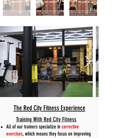
The Red City Fitness Experience
Training With Red City Fitness
All of our trainers specialize in
corrective
exercises
, which means they focus on improving