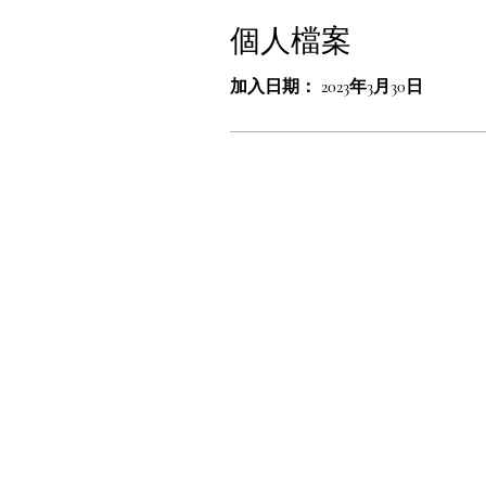
個人檔案
加入日期： 2023年3月30日