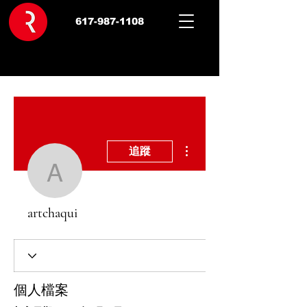
617-987-1108
更多動作
追蹤
artchaqui
artchaqui
個人檔案