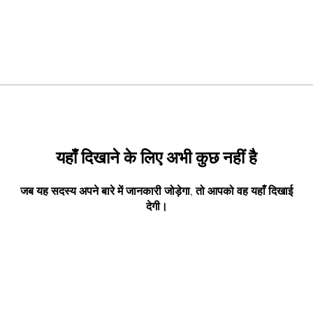
यहाँ दिखाने के लिए अभी कुछ नहीं है
जब यह सदस्य अपने बारे में जानकारी जोड़ेगा, तो आपको वह यहाँ दिखाई
देगी।