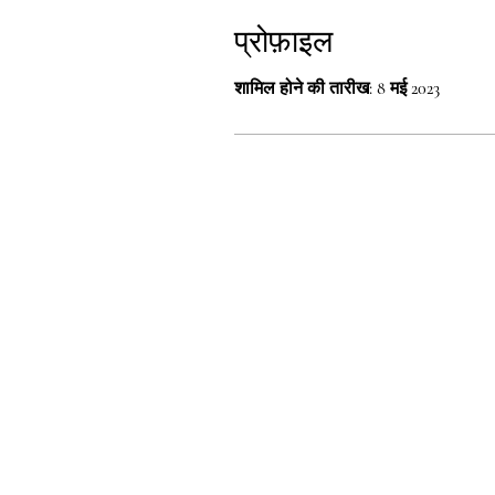
प्रोफ़ाइल
शामिल होने की तारीख: 8 मई 2023