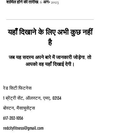
शामिल होने की तारीख: 6 अग॰ 2023
यहाँ दिखाने के लिए अभी कुछ नहीं
है
जब यह सदस्य अपने बारे में जानकारी जोड़ेगा, तो
आपको वह यहाँ दिखाई देगी।
रेड सिटी फिटनेस
1 ब्रेंट्री सेंट, ऑलस्टन, एमए, 02134
बोस्टन, मैसाचुसेट्स
617-202-1056
redcityfitness@gmail.com