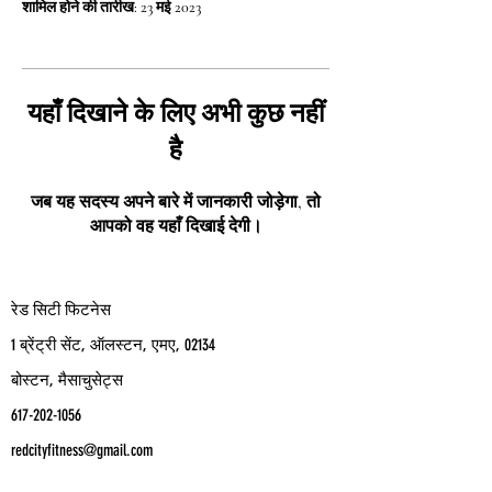
शामिल होने की तारीख: 23 मई 2023
यहाँ दिखाने के लिए अभी कुछ नहीं
है
जब यह सदस्य अपने बारे में जानकारी जोड़ेगा, तो
आपको वह यहाँ दिखाई देगी।
रेड सिटी फिटनेस
1 ब्रेंट्री सेंट, ऑलस्टन, एमए, 02134
बोस्टन, मैसाचुसेट्स
617-202-1056
redcityfitness@gmail.com