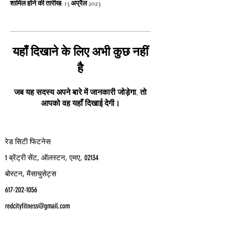
शामिल होने की तारीख: 13 अप्रैल 2023
यहाँ दिखाने के लिए अभी कुछ नहीं
है
जब यह सदस्य अपने बारे में जानकारी जोड़ेगा, तो
आपको वह यहाँ दिखाई देगी।
रेड सिटी फिटनेस
1 ब्रेंट्री सेंट, ऑलस्टन, एमए, 02134
बोस्टन, मैसाचुसेट्स
617-202-1056
redcityfitness@gmail.com