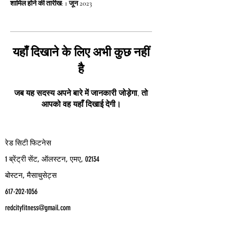
शामिल होने की तारीख: 1 जून 2023
यहाँ दिखाने के लिए अभी कुछ नहीं
है
जब यह सदस्य अपने बारे में जानकारी जोड़ेगा, तो
आपको वह यहाँ दिखाई देगी।
रेड सिटी फिटनेस
1 ब्रेंट्री सेंट, ऑलस्टन, एमए, 02134
बोस्टन, मैसाचुसेट्स
617-202-1056
redcityfitness@gmail.com