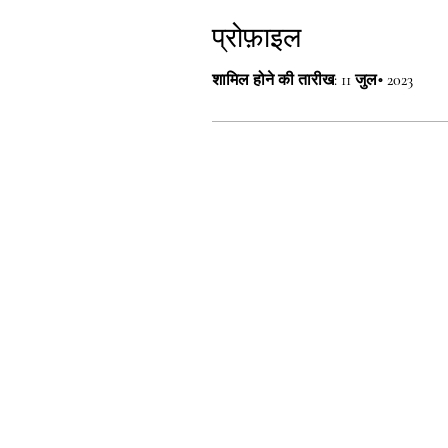
प्रोफ़ाइल
शामिल होने की तारीख: 11 जुल॰ 2023