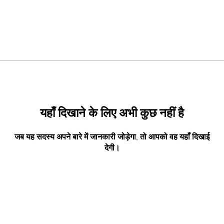
यहाँ दिखाने के लिए अभी कुछ नहीं है
जब यह सदस्य अपने बारे में जानकारी जोड़ेगा, तो आपको वह यहाँ दिखाई
देगी।