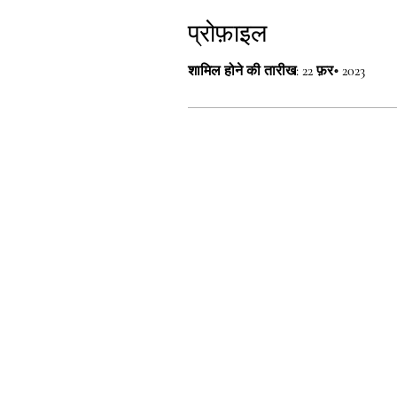
प्रोफ़ाइल
शामिल होने की तारीख: 22 फ़र॰ 2023