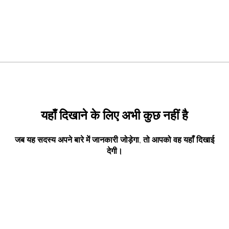
यहाँ दिखाने के लिए अभी कुछ नहीं है
जब यह सदस्य अपने बारे में जानकारी जोड़ेगा, तो आपको वह यहाँ दिखाई
देगी।