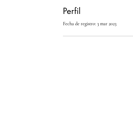
Perfil
Fecha de registro: 3 mar 2023